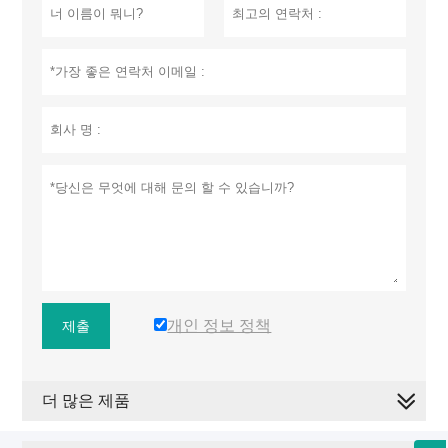
개인 정보 정책
제출
더 많은 제품