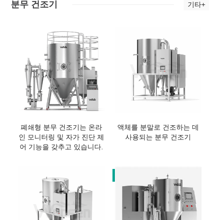
분무 건조기
기타+
폐쇄형 분무 건조기는 온라
액체를 분말로 건조하는 데
인 모니터링 및 자가 진단 제
사용되는 분무 건조기
어 기능을 갖추고 있습니다.
뜨거운