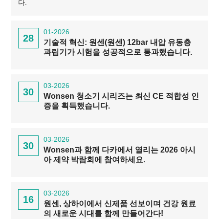
다.
01-2026
28
기술적 혁신: 원센(원센) 12bar 내압 유동층
과립기가 시험을 성공적으로 통과했습니다.
03-2026
30
Wonsen 청소기 시리즈는 최신 CE 적합성 인
증을 획득했습니다.
03-2026
30
Wonsen과 함께 다카에서 열리는 2026 아시
아 제약 박람회에 참여하세요.
03-2026
16
원센, 상하이에서 신제품 선보이며 건강 원료
의 새로운 시대를 함께 만들어간다!