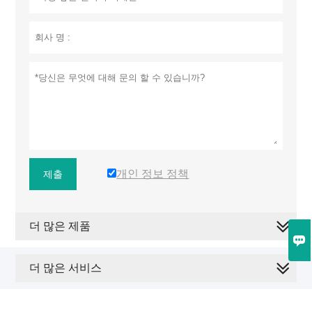
개인 정보 정책
제출
더 많은 제품

더 많은 서비스
저작권은 © 이춘원센 지능형 장비 유한회사에 있습니다.