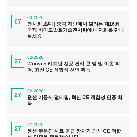
03-2026
07
전시회 초대 | 중국 지난에서 열리는 제16회
국제 바이오발효기술전시회에서 저희를 만나
보세요
02-2026
27
Wonsen 리프팅 진공 건식 콘 밀 및 이송 피
더, 최신 CE 적합성 선언 획득
02-2026
27
원센 이동식 멀티밀, 최신 CE 적합성 인증 획
득
02-2026
27
원센 무분진 사료 공급 장치가 최신 CE 적합