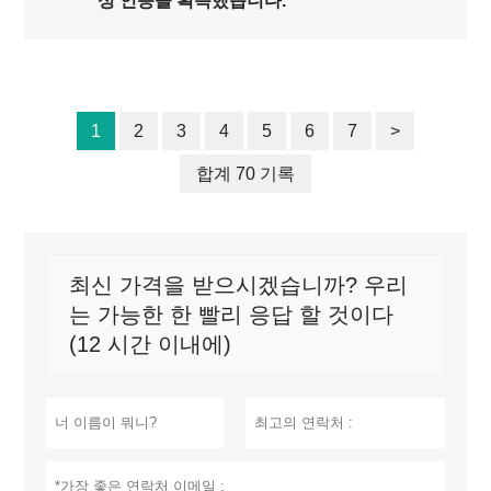
성 인증을 획득했습니다.
1
2
3
4
5
6
7
>
합계 70 기록
최신 가격을 받으시겠습니까? 우리
는 가능한 한 빨리 응답 할 것이다
(12 시간 이내에)