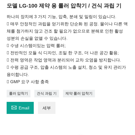
모델 LG-100 제약 용 롤러 압착기 / 건식 과립 기
하나의 장치에 3 가지 기능, 압축, 분쇄 및 밀링이 있습니다.
 매우 안정적인 과립을 얻기위한 단순화 된 공정. 물이나 다른 액
체를 첨가하지 않고 건조 할 필요가 없으므로 분해로 인한 활성
성분의 손실을 없앨 수 있습니다.
 수냉 시스템이있는 압력 롤러;
 전반적인 모듈 식 디자인, 조밀 한 구조, 더 나은 공간 활용;
 전력 영역은 작업 영역과 분리되어 교차 오염을 방지합니다.
 수평 공급 구조, 압출 시스템의 노출 설치, 청소 및 유지 관리가
용이합니다.
 GMP 요구 사항 충족
롤러 압착기
건식 과립 기
제약 롤러 압착기

Email
세부