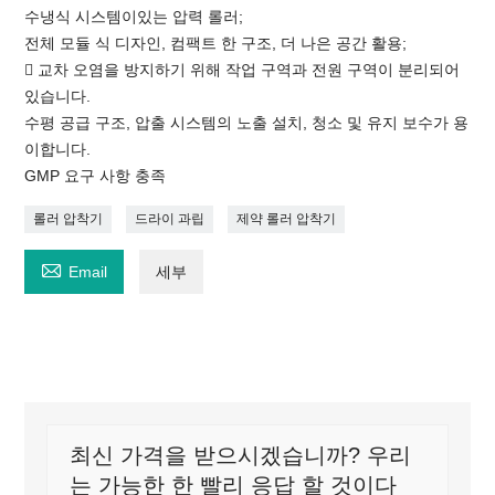
수냉식 시스템이있는 압력 롤러;
전체 모듈 식 디자인, 컴팩트 한 구조, 더 나은 공간 활용;
 교차 오염을 방지하기 위해 작업 구역과 전원 구역이 분리되어
있습니다.
수평 공급 구조, 압출 시스템의 노출 설치, 청소 및 유지 보수가 용
이합니다.
GMP 요구 사항 충족
롤러 압착기
드라이 과립
제약 롤러 압착기

Email
세부
최신 가격을 받으시겠습니까? 우리
는 가능한 한 빨리 응답 할 것이다