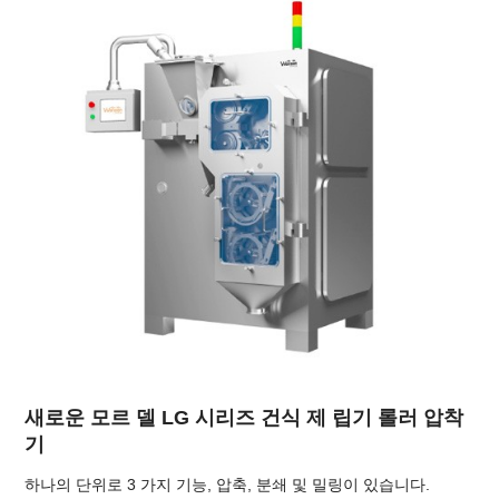
새로운 모르 델 LG 시리즈 건식 제 립기 롤러 압착
기
하나의 단위로 3 가지 기능, 압축, 분쇄 및 밀링이 있습니다.