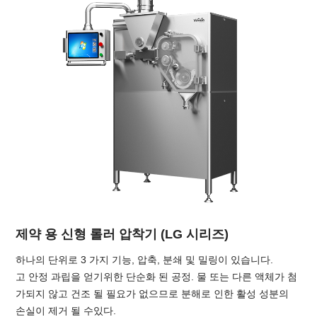
제약 용 신형 롤러 압착기 (LG 시리즈)
하나의 단위로 3 가지 기능, 압축, 분쇄 및 밀링이 있습니다.
고 안정 과립을 얻기위한 단순화 된 공정. 물 또는 다른 액체가 첨
가되지 않고 건조 될 필요가 없으므로 분해로 인한 활성 성분의
손실이 제거 될 수있다.