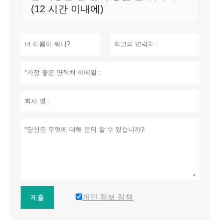
(12 시간 이내에)
개인 정보 정책
제출