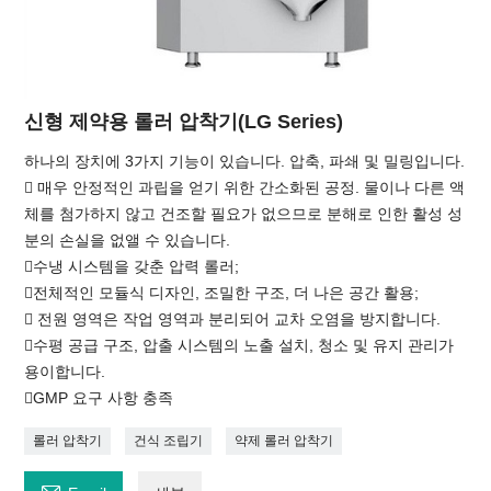
신형 제약용 롤러 압착기(LG Series)
하나의 장치에 3가지 기능이 있습니다. 압축, 파쇄 및 밀링입니다.
 매우 안정적인 과립을 얻기 위한 간소화된 공정. 물이나 다른 액
체를 첨가하지 않고 건조할 필요가 없으므로 분해로 인한 활성 성
분의 손실을 없앨 수 있습니다.
수냉 시스템을 갖춘 압력 롤러;
전체적인 모듈식 디자인, 조밀한 구조, 더 나은 공간 활용;
 전원 영역은 작업 영역과 분리되어 교차 오염을 방지합니다.
수평 공급 구조, 압출 시스템의 노출 설치, 청소 및 유지 관리가
용이합니다.
GMP 요구 사항 충족
롤러 압착기
건식 조립기
약제 롤러 압착기
