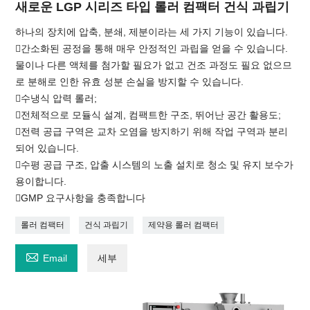
새로운 LGP 시리즈 타입 롤러 컴팩터 건식 과립기
하나의 장치에 압축, 분쇄, 제분이라는 세 가지 기능이 있습니다.
간소화된 공정을 통해 매우 안정적인 과립을 얻을 수 있습니다.
물이나 다른 액체를 첨가할 필요가 없고 건조 과정도 필요 없으므
로 분해로 인한 유효 성분 손실을 방지할 수 있습니다.
수냉식 압력 롤러;
전체적으로 모듈식 설계, 컴팩트한 구조, 뛰어난 공간 활용도;
전력 공급 구역은 교차 오염을 방지하기 위해 작업 구역과 분리
되어 있습니다.
수평 공급 구조, 압출 시스템의 노출 설치로 청소 및 유지 보수가
용이합니다.
GMP 요구사항을 충족합니다
롤러 컴팩터
건식 과립기
제약용 롤러 컴팩터

Email
세부