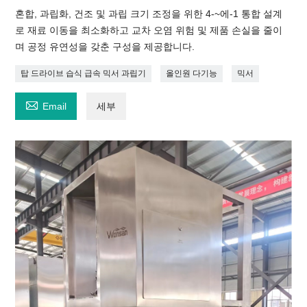
혼합, 과립화, 건조 및 과립 크기 조정을 위한 4-~에-1 통합 설계
로 재료 이동을 최소화하고 교차 오염 위험 및 제품 손실을 줄이
며 공정 유연성을 갖춘 구성을 제공합니다.
탑 드라이브 습식 급속 믹서 과립기
올인원 다기능
믹서

Email
세부