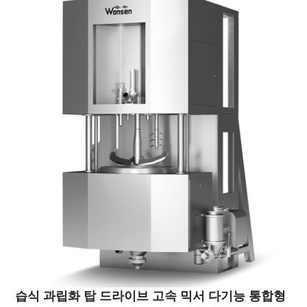
습식 과립화 탑 드라이브 고속 믹서 다기능 통합형