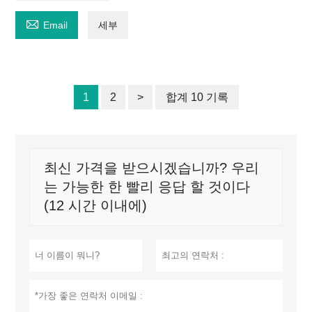

Email
세부
1
2
>
합계 10 기록
최신 가격을 받으시겠습니까? 우리
는 가능한 한 빨리 응답 할 것이다
(12 시간 이내에)