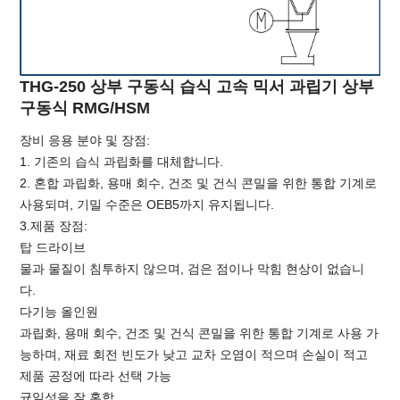
THG-250 상부 구동식 습식 고속 믹서 과립기 상부
구동식 RMG/HSM
장비 응용 분야 및 장점:
1. 기존의 습식 과립화를 대체합니다.
2. 혼합 과립화, 용매 회수, 건조 및 건식 콘밀을 위한 통합 기계로
사용되며, 기밀 수준은 OEB5까지 유지됩니다.
3.제품 장점:
탑 드라이브
물과 물질이 침투하지 않으며, 검은 점이나 막힘 현상이 없습니
다.
다기능 올인원
과립화, 용매 회수, 건조 및 건식 콘밀을 위한 통합 기계로 사용 가
능하며, 재료 회전 빈도가 낮고 교차 오염이 적으며 손실이 적고
제품 공정에 따라 선택 가능
균일성을 잘 혼합