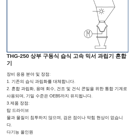
THG-250 상부 구동식 습식 고속 믹서 과립기 혼합
기
장비 응용 분야 및 장점:
1. 기존의 습식 과립화를 대체합니다.
2. 혼합 과립화, 용매 회수, 건조 및 건식 콘밀을 위한 통합 기계로
사용되며, 기밀 수준은 OEB5까지 유지됩니다.
3.제품 장점:
탑 드라이브
물과 물질이 침투하지 않으며, 검은 점이나 막힘 현상이 없습니
다.
다기능 올인원