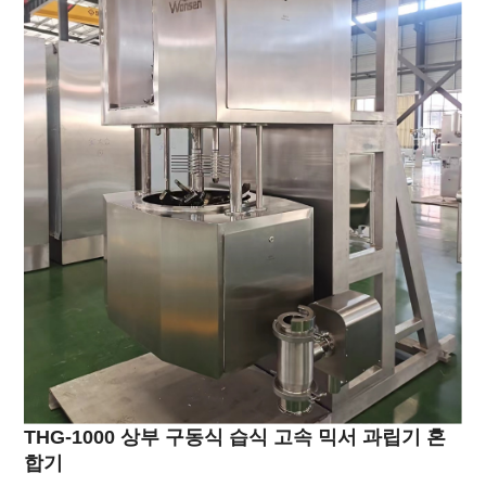
THG-1000 상부 구동식 습식 고속 믹서 과립기 혼
합기