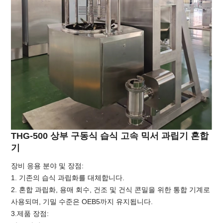
THG-500 상부 구동식 습식 고속 믹서 과립기 혼합
기
장비 응용 분야 및 장점:
1. 기존의 습식 과립화를 대체합니다.
2. 혼합 과립화, 용매 회수, 건조 및 건식 콘밀을 위한 통합 기계로
사용되며, 기밀 수준은 OEB5까지 유지됩니다.
3.제품 장점: