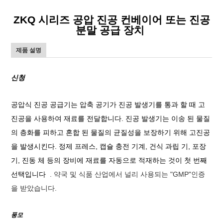
ZKQ 시리즈 공압 진공 컨베이어 또는 진공
분말 공급 장치
제품 설명
신청
공압식 진공 공급기는 압축 공기가 진공 발생기를 통과 할 때 고
진공을 사용하여 재료를 전달합니다. 진공 발생기는 이송 된 물질
의 층화를 피하고 혼합 된 물질의 균질성을 보장하기 위해 고진공
을 발생시킨다. 정제 프레스, 캡슐 충전 기계, 건식 과립 기, 포장
기, 진동 체 등의 장비에 재료를 자동으로 적재하는 것이 첫 번째
선택입니다
. 약국 및 식품 산업에서 널리 사용되는 "GMP"인증
을 받았습니다.
풍모