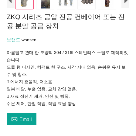
ZKQ 시리즈 공압 진공 컨베이어 또는 진
공 분말 공급 장치
브랜드
wonsen
아름답고 관대 한 모양의 304 / 316l 스테인리스 스틸로 제작되었
습니다.
모듈 형 디자인, 컴팩트 한 구조, 사각 지대 없음, 손쉬운 유지 보
수 및 청소.
 에너지 효율적, 저소음.
밀봉 배달, 누출 없음, 교차 감염 없음.
 재료 정전기 제거, 안전 및 방폭.
쉬운 제어, 단일 작업, 작업 효율 향상.

Email