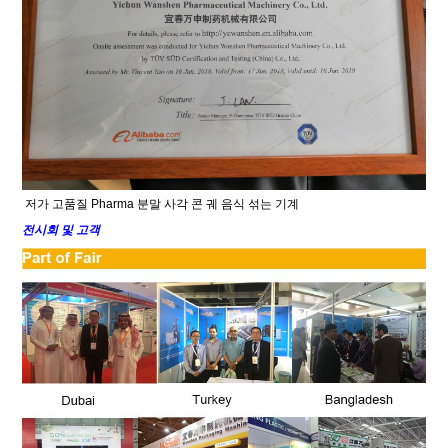
저가 고품질 Pharma 분말 사각 콘 궤 음식 섞는 기계
전시회 및 고객