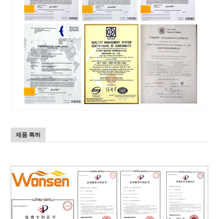
제품 특허