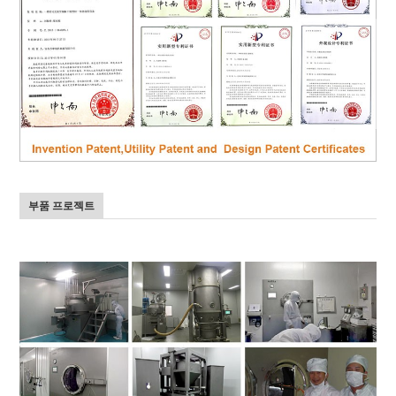
부품 프로젝트