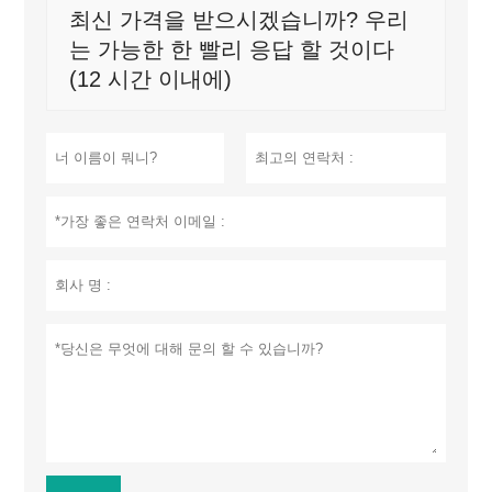
최신 가격을 받으시겠습니까? 우리
는 가능한 한 빨리 응답 할 것이다
(12 시간 이내에)