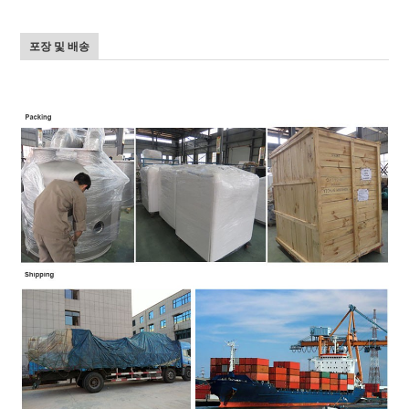
포장 및 배송