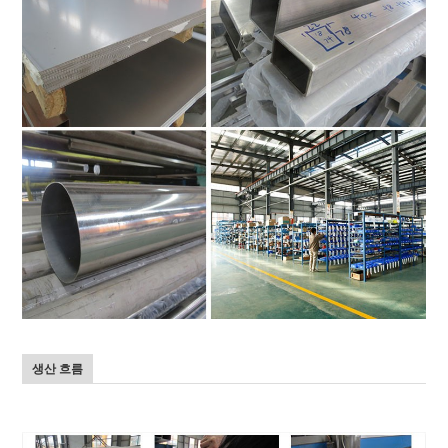
생산 흐름