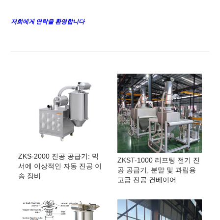
저희에게 연락을 환영합니다
ZKS-2000 진공 공급기: 믹
ZKST-1000 리프팅 전기 진
서에 이상적인 자동 진공 이
공 공급기, 분말 및 과립용
송 장비
고급 진공 컨베이어