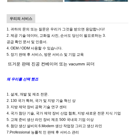
우리의 서비스
1. 귀하의 문의 또는 질문은 우리가 그것을 받으면 응답합니다!
2. 제공 기술 데이터, 고화질 사진, 순서도 당신이 필요로하는 3.
공급 확인 문서 및 인증서.
4. OEM / ODM 사용할 수 있습니다.
5. 장기 판매 후 서비스, 방문 서비스 및 기업 교육
뜨거운 판매 진공 컨베이어 또는 vacumm 피더
왜 우리를 선택 했죠
1. 설계, 개발 및 제조 전문.
2. 130 국가 특허, 국가 및 지방 기술 혁신 상
3.
지방
제약 장비 공학 기술 연구 센터
4. 국가 첨단 기술, 국가 제약 장비 산업 협회, 지방 새로운 전문 지식 기업
5. 고체 준비 생산 라인 장비 제조 500 국내외 기업 이상
6. 첨단 생산 설비의 6.Modern 생산 작업장 그리고 생산 라인
7.Professional 능률적 인 판매 후 서비스 관리