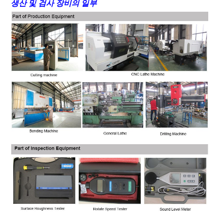
생산 및 검사 장비의 일부