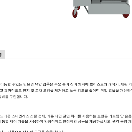
명
 이동할 수있는 망원경 유압 압축은 주요 준비 장비 체계에 호이스트와 쇄석기, 제림 기, 
고 효과적으로 먼지 및 교차 오염을 제거하고 노동 강도를 줄이며 작업 효율을 개선하
 장비를 구현합니다.
 부드러운 스테인레스 스틸 정제, 커튼 타입 절연 처리를 사용하는 표면은 리프팅 암 
 액체 통합 제어 기술을 사용하여 안정적이고 안정적인 성능을 제공하십시오. 원격 운영 