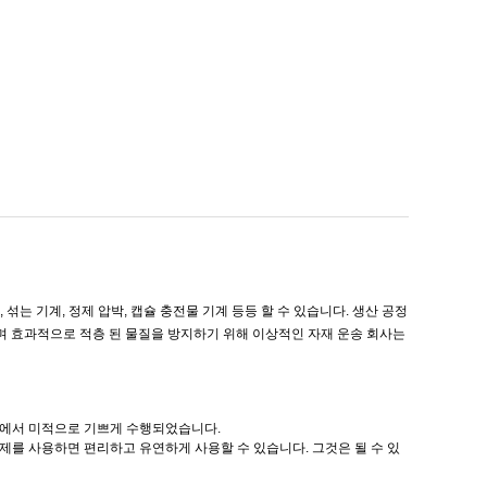
섞는 기계, 정제 압박, 캡슐 충전물 기계 등등 할 수 있습니다. 생산 공정
며 효과적으로 적층 된 물질을 방지하기 위해 이상적인 자재 운송 회사는
슬롯에서 미적으로 기쁘게 수행되었습니다.
체제를 사용하면 편리하고 유연하게 사용할 수 있습니다. 그것은 될 수 있