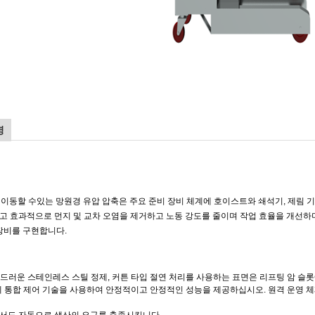
명
 이동할 수있는 망원경 유압 압축은 주요 준비 장비 체계에 호이스트와 쇄석기, 제림 기, 
고 효과적으로 먼지 및 교차 오염을 제거하고 노동 강도를 줄이며 작업 효율을 개선하
 장비를 구현합니다.
 부드러운 스테인레스 스틸 정제, 커튼 타입 절연 처리를 사용하는 표면은 리프팅 암 
 액체 통합 제어 기술을 사용하여 안정적이고 안정적인 성능을 제공하십시오. 원격 운영 