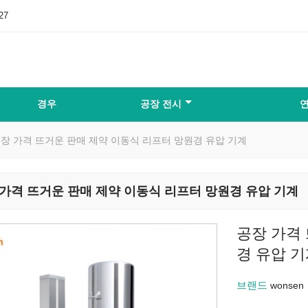
27
경우
공장 전시
연
장 가격 뜨거운 판매 제약 이동식 리프터 망원경 유압 기계
 가격 뜨거운 판매 제약 이동식 리프터 망원경 유압 기계
공장 가격
경 유압 
브랜드
wonsen