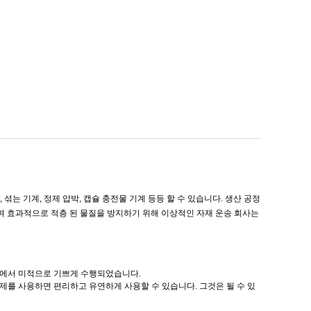
섞는 기계, 정제 압박, 캡슐 충전물 기계 등등 할 수 있습니다. 생산 공정
며 효과적으로 적층 된 물질을 방지하기 위해 이상적인 자재 운송 회사는
슬롯에서 미적으로 기쁘게 수행되었습니다.
체제를 사용하면 편리하고 유연하게 사용할 수 있습니다. 그것은 될 수 있