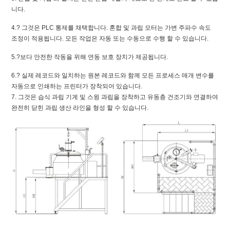
니다.
4.? 그것은 PLC 통제를 채택합니다. 혼합 및 과립 모터는 가변 주파수 속도
조정이 적용됩니다. 모든 작업은 자동 또는 수동으로 수행 할 수 있습니다.
5.?보다 안전한 작동을 위해 연동 보호 장치가 제공됩니다.
6.? 실제 레코드와 일치하는 원본 레코드와 함께 모든 프로세스 매개 변수를
자동으로 인쇄하는 프린터가 장착되어 있습니다.
7.
그것은 습식 과립 기계 및 스윙 과립을 장착하고 유동층 건조기와 연결하여
완전히 닫힌 과립 생산 라인을 형성 할 수 있습니다.