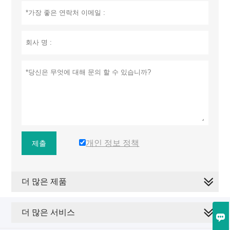
개인 정보 정책
제출
더 많은 제품
더 많은 서비스
