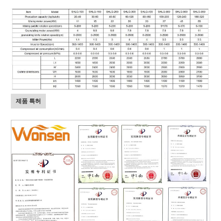
제품 특허