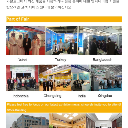
카탈로그에서 최신 제품을 사용하거나 응용 분야에 대한 엔지니어링 지원을
받으려면 고객 서비스 센터에 문의하십시오.