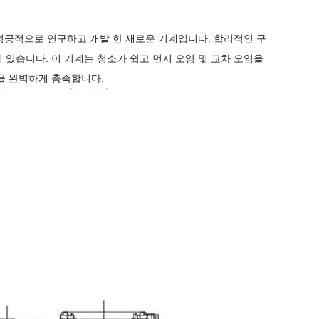
 성공적으로 연구하고 개발 한 새로운 기계입니다. 합리적인 구
이 있습니다. 이 기계는 청소가 쉽고 먼지 오염 및 교차 오염을
을 완벽하게 충족합니다.