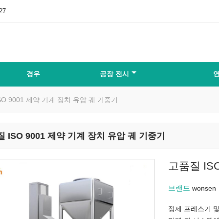
27
경우
공장 전시
연
SO 9001 제약 기계 장치 유압 궤 기중기
 ISO 9001 제약 기계 장치 유압 궤 기중기
고품질 IS
브랜드
wonsen
정제 프레스기 및