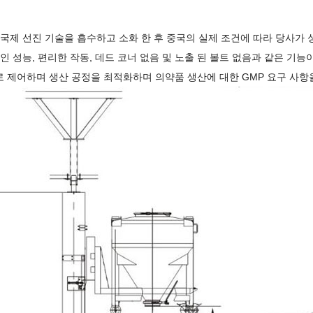
 국제 선진 기술을 흡수하고 소화 한 후 중국의 실제 조건에 따라 당사가
인 성능, 편리한 작동, 데드 코너 없음 및 노출 된 볼트 없음과 같은 기능
 제어하며 생산 공정을 최적화하며 의약품 생산에 대한 GMP 요구 사항