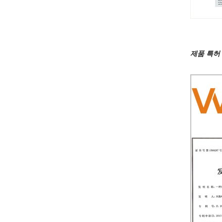
제품 특허