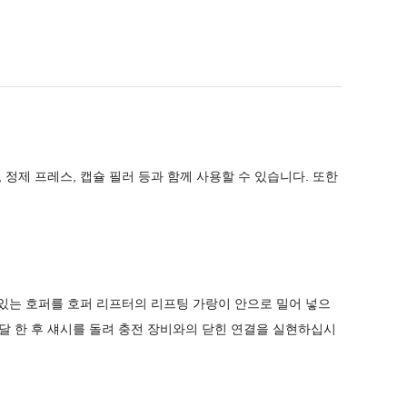
 정제 프레스, 캡슐 필러 등과 함께 사용할 수 있습니다. 또한
어있는 호퍼를 호퍼 리프터의 리프팅 가랑이 안으로 밀어 넣으
달 한 후 섀시를 돌려 충전 장비와의 닫힌 연결을 실현하십시