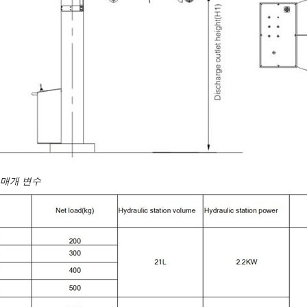
 매개 변수