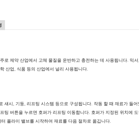
명
 주로 제약 산업에서 고체 물질을 운반하고 충전하는 데 사용됩니다. 믹서,
화학 산업, 식품 등의 산업에서 널리 사용됩니다.
로 섀시, 기둥, 리프팅 시스템 등으로 구성됩니다. 작동 할 때 재료가 들
리프팅 버튼을 누르면 호퍼가 리프팅 이동합니다. 호퍼가 지정된 위치에 도
 버터 플라이 밸브를 시작하여 재료를 다음 절차로 옮깁니다.