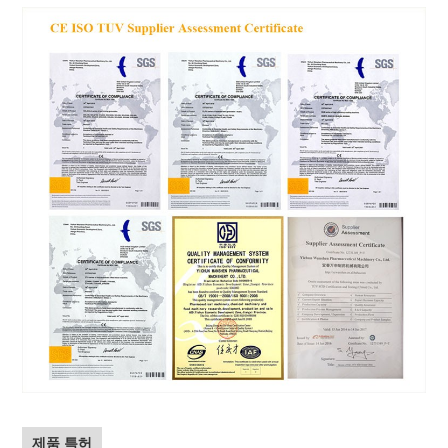
제품 특허