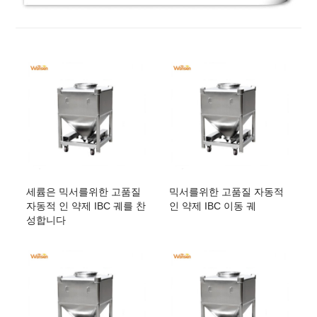
세륨은 믹서를위한 고품질
믹서를위한 고품질 자동적
자동적 인 약제 IBC 궤를 찬
인 약제 IBC 이동 궤
성합니다