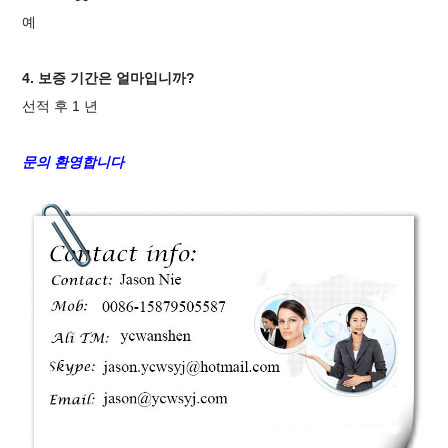
예
4. 보증 기간은 얼마입니까?
선적 후 1 년
문의 환영합니다