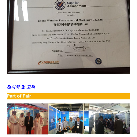
전시회 및 고객