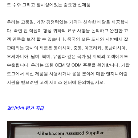
트 수주 그리고 장시성에있는 중요한 신제품.
우리는 고품질, 가장 경쟁력있는 가격과 신속한 배달을 제공합니
다. 숙련 된 직원이 항상 귀하의 요구 사항을 논의하고 완전한 고
객 만족을 보장 할 수 있습니다. 중국의 모든 도시와 지방에서 잘
판매되는 당사의 제품은 동아시아, 중동, 아프리카, 동남아시아,
오세아니아, 남미, 북미, 유럽과 같은 국가 및 지역의 고객에게도
수출됩니다. 우리는 또한 OEM 및 ODM 주문을 환영합니다. 카탈
로그에서 최신 제품을 사용하거나 응용 분야에 대한 엔지니어링
지원을 받으려면 고객 서비스 센터에 문의하십시오.
알리바바 평가 공급