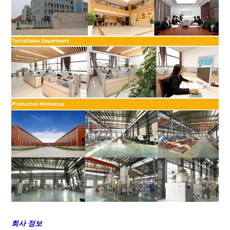
회사 정보