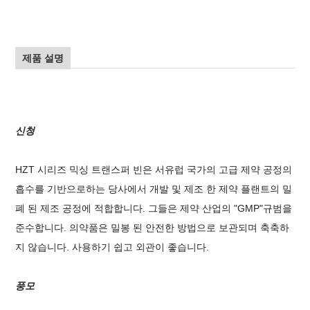
제품 설명
신청
HZT 시리즈 믹싱 트랜스퍼 빈은 서유럽 국가의 고급 제약 공정의
흡수를 기반으로하는 당사에서 개발 및 제조 한 제약 플랜트의 밀
폐 된 제조 공정에 적합합니다. 그들은 제약 산업의 "GMP"규범을
준수합니다. 의약품은 밀봉 된 안전한 방법으로 보관되며 축축하
지 않습니다. 사용하기 쉽고 외관이 좋습니다.
풍모