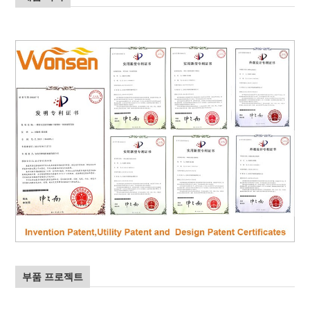
부품 프로젝트