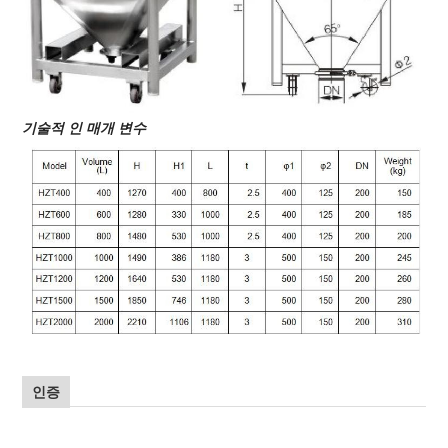
기술적 인 매개 변수
인증