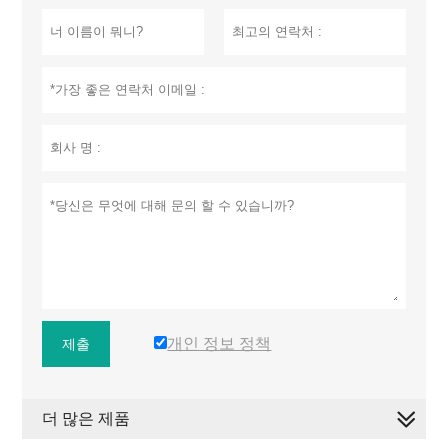
개인 정보 정책
제출
더 많은 제품