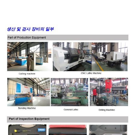
생산 및 검사 장비의 일부