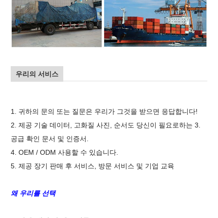
우리의 서비스
1. 귀하의 문의 또는 질문은 우리가 그것을 받으면 응답합니다!
2. 제공 기술 데이터, 고화질 사진, 순서도 당신이 필요로하는 3.
공급 확인 문서 및 인증서.
4. OEM / ODM 사용할 수 있습니다.
5. 제공 장기 판매 후 서비스, 방문 서비스 및 기업 교육
왜 우리를 선택