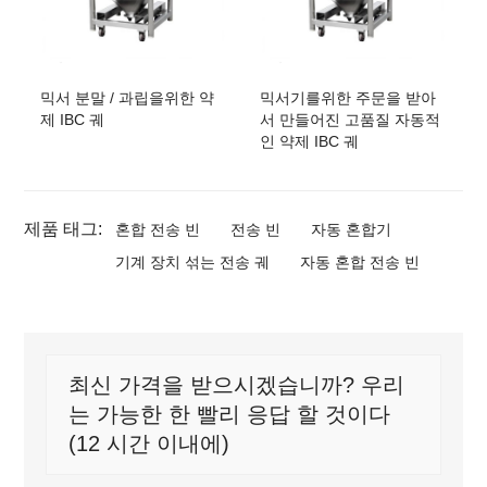
믹서 분말 / 과립을위한 약
믹서기를위한 주문을 받아
제 IBC 궤
서 만들어진 고품질 자동적
인 약제 IBC 궤
제품 태그:
혼합 전송 빈
전송 빈
자동 혼합기
기계 장치 섞는 전송 궤
자동 혼합 전송 빈
최신 가격을 받으시겠습니까? 우리
는 가능한 한 빨리 응답 할 것이다
(12 시간 이내에)