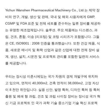
Yichun Wanshen Pharmaceutical Machinery Co., Ltd.는 제약 장
비의 연구, 개발, 생산 및 판매, 국내 및 해외 사용자에게 GMP,
CGMP 및 FDA 표준 및 전체 세트를 준수하는 일류 장비를 제공하
는 유명한 제조업체입니다. 솔루션. 주요 제품에는 디스펜스, 과
립, 건조, 혼합, 이송 (리프팅) 및 코팅 시리즈가 포함됩니다. 그들
은 CE, ISO9001 : 2008 인증을 통과했습니다. 또한 건강 제품, 식
품, 새로운 에너지 및 화학 산업과 같은 산업에 대한 전체 장비 설
계, 생산, 설치, 시운전 및 프로젝트 관리를 포함한 일련의 서비스
를 제공합니다.
우리는 장시성 이춘시에있는 국가 차원의 경제 개발구에 위치하
고 있으며, 면적이 40,000m2, 건축 면적이 38,000m2, 고정 자산
이 8 천만 위안입니다. 실용 신안, 발명 특허, 디자인 특허 등 특허
출원 및 폐쇄 형 과립, 건조 및 과립 사이징 장비는 장시성 국가 혁
신 기금 프로젝트 인 국가 과학 기술 중소기업 기술 혁신 프로젝