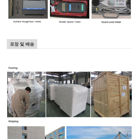
포장 및 배송