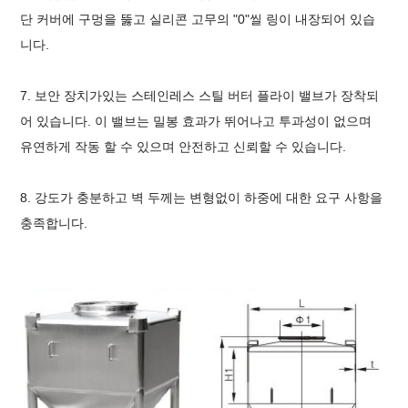
단 커버에 구멍을 뚫고 실리콘 고무의 "0"씰 링이 내장되어 있습
니다.
7. 보안 장치가있는 스테인레스 스틸 버터 플라이 밸브가 장착되
어 있습니다. 이 밸브는 밀봉 효과가 뛰어나고 투과성이 없으며
유연하게 작동 할 수 있으며 안전하고 신뢰할 수 있습니다.
8. 강도가 충분하고 벽 두께는 변형없이 하중에 대한 요구 사항을
충족합니다.