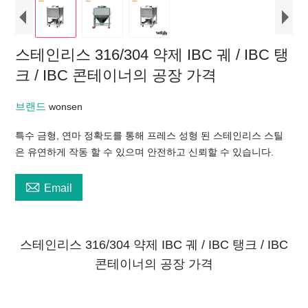
스테인리스 316/304 약제 IBC 궤 / IBC 탱
크 / IBC 콘테이너의 공장 가격
브랜드
wonsen
특수 금형, 연마 정확도를 통해 프레스 성형 된 스테인리스 스틸
은 유연하게 작동 할 수 있으며 안전하고 신뢰할 수 있습니다.

Email
스테인리스 316/304 약제 IBC 궤 / IBC 탱크 / IBC
콘테이너의 공장 가격