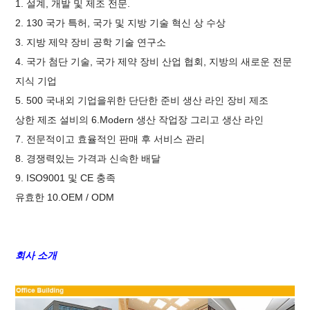
1. 설계, 개발 및 제조 전문.
2. 130 국가 특허, 국가 및 지방 기술 혁신 상 수상
3. 지방 제약 장비 공학 기술 연구소
4. 국가 첨단 기술, 국가 제약 장비 산업 협회, 지방의 새로운 전문
지식 기업
5. 500 국내외 기업을위한 단단한 준비 생산 라인 장비 제조
상한 제조 설비의 6.Modern 생산 작업장 그리고 생산 라인
7. 전문적이고 효율적인 판매 후 서비스 관리
8. 경쟁력있는 가격과 신속한 배달
9. ISO9001 및 CE 충족
유효한 10.OEM / ODM
회사 소개