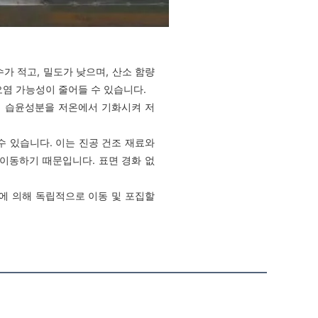
가 적고, 밀도가 낮으며, 산소 함량
오염 가능성이 줄어들 수 있습니다.
의 습윤성분을 저온에서 기화시켜 저
수 있습니다. 이는 진공 건조 재료와
 이동하기 때문입니다. 표면 경화 없
상에 의해 독립적으로 이동 및 포집할