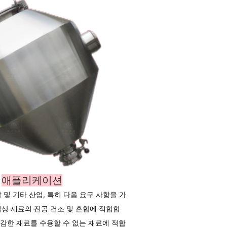
애플리케이션
 및 기타 산업, 특히 다음 요구 사항을 가
입상 재료의 진공 건조 및 혼합에 적합합
 민감한 재료를 수용할 수 없는 재료에 적합