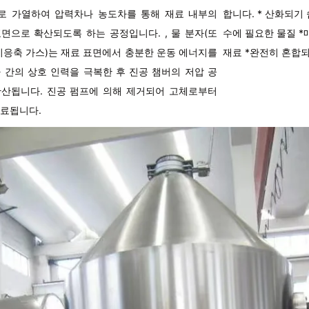
로 가열하여 압력차나 농도차를 통해 재료 내부의
합니다. * 산화되기
면으로 확산되도록 하는 공정입니다. , 물 분자(또
수에 필요한 물질 *
비응축 가스)는 재료 표면에서 충분한 운동 에너지를
재료 *완전히 혼합
 간의 상호 인력을 극복한 후 진공 챔버의 저압 공
확산됩니다. 진공 펌프에 의해 제거되어 고체로부터
료됩니다.