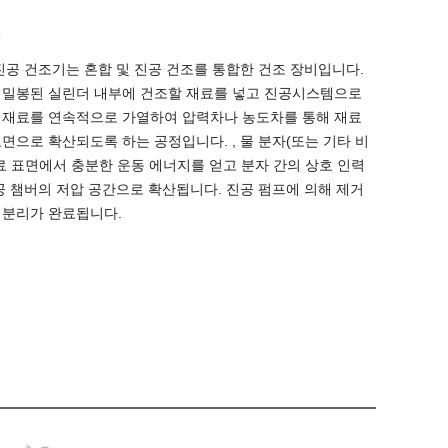
일
진공 건조기는 혼합 및 진공 건조를 통합한 건조 장비입니다.
 밀봉된 실린더 내부에 건조할 재료를 넣고 진공시스템으로
 재료를 연속적으로 가열하여 압력차나 농도차를 통해 재료
면으로 확산되도록 하는 공정입니다. , 물 분자(또는 기타 비
료 표면에서 충분한 운동 에너지를 얻고 분자 간의 상호 인력
공 챔버의 저압 공간으로 확산됩니다. 진공 펌프에 의해 제거
 분리가 완료됩니다.