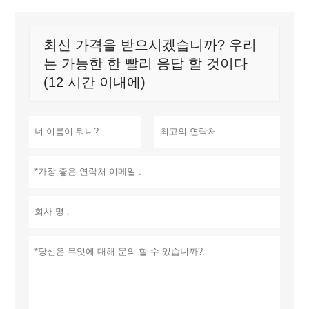
최신 가격을 받으시겠습니까? 우리
는 가능한 한 빨리 응답 할 것이다
(12 시간 이내에)