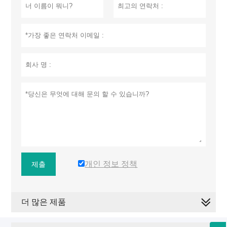
개인 정보 정책
제출
더 많은 제품